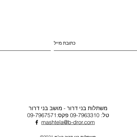
משתלות בני דרור - מושב בני דרור
טל: 09-7963310 פקס:09-7967571
mashtela@b-dror.com