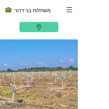
משתלות בני דרור