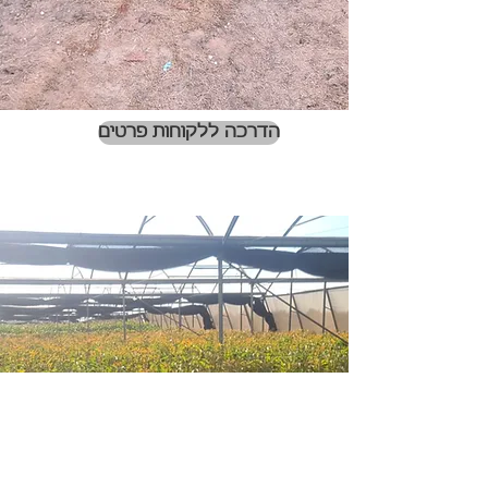
הדרכה ללקוחות פרטים